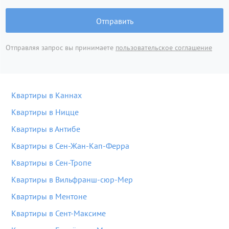
Отправить
Отправляя запрос вы принимаете
пользовательское соглашение
Квартиры в Каннах
Квартиры в Ницце
Квартиры в Антибе
Квартиры в Сен-Жан-Кап-Ферра
Квартиры в Сен-Тропе
Квартиры в Вильфранш-сюр-Мер
Квартиры в Ментоне
Квартиры в Сент-Максиме