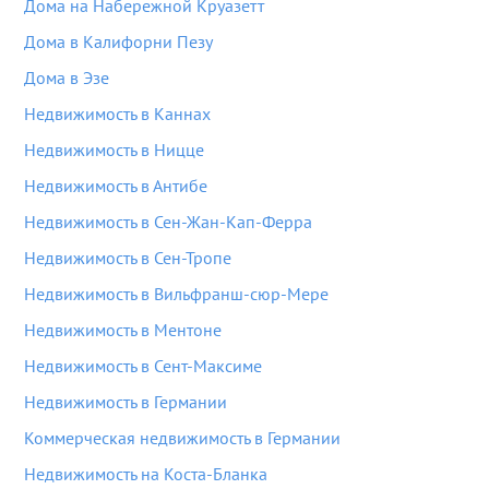
Дома на Набережной Круазетт
Дома в Калифорни Пезу
Дома в Эзе
Недвижимость в Каннах
Недвижимость в Ницце
Недвижимость в Антибе
Недвижимость в Сен-Жан-Кап-Ферра
Недвижимость в Сен-Тропе
Недвижимость в Вильфранш-сюр-Мере
Недвижимость в Ментоне
Недвижимость в Сент-Максиме
Недвижимость в Германии
Коммерческая недвижимость в Германии
Недвижимость на Коста-Бланка