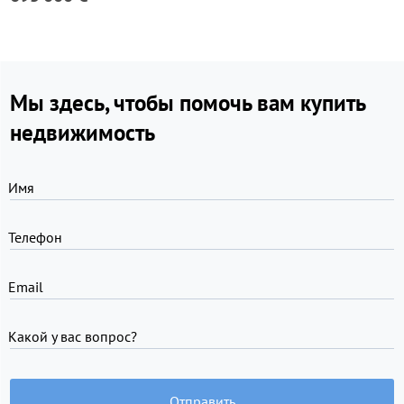
Мы здесь, чтобы помочь вам купить
недвижимость
Имя
Телефон
Email
Какой у вас вопрос?
Отправить