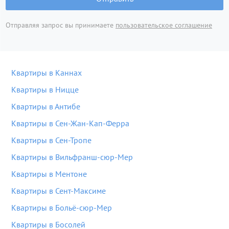
Отправляя запрос вы принимаете
пользовательское соглашение
Квартиры в Каннах
Квартиры в Ницце
Квартиры в Антибе
Квартиры в Сен-Жан-Кап-Ферра
Квартиры в Сен-Тропе
Квартиры в Вильфранш-сюр-Мер
Квартиры в Ментоне
Квартиры в Сент-Максиме
Квартиры в Больё-сюр-Мер
Квартиры в Босолей