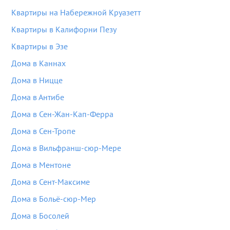
Квартиры на Набережной Круазетт
Квартиры в Калифорни Пезу
Квартиры в Эзе
Дома в Каннах
Дома в Ницце
Дома в Антибе
Дома в Сен-Жан-Кап-Ферра
Дома в Сен-Тропе
Дома в Вильфранш-сюр-Мере
Дома в Ментоне
Дома в Сент-Максиме
Дома в Больё-сюр-Мер
Дома в Босолей