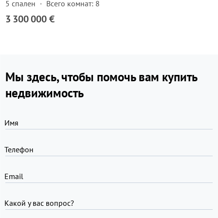
5 спален
Всего комнат: 8
3 300 000 €
Мы здесь, чтобы помочь вам купить
недвижимость
Имя
Телефон
Email
Какой у вас вопрос?