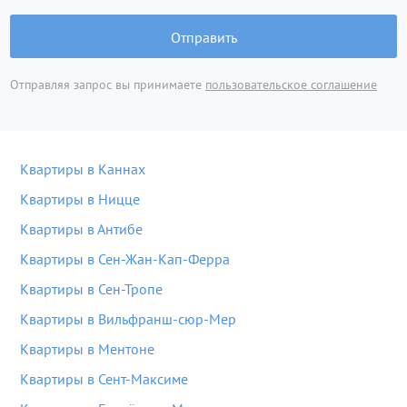
Отправить
Отправляя запрос вы принимаете
пользовательское соглашение
Квартиры в Каннах
Квартиры в Ницце
Квартиры в Антибе
Квартиры в Сен-Жан-Кап-Ферра
Квартиры в Сен-Тропе
Квартиры в Вильфранш-сюр-Мер
Квартиры в Ментоне
Квартиры в Сент-Максиме