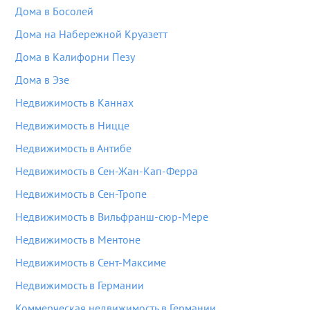
Дома в Босолей
Дома на Набережной Круазетт
Дома в Калифорни Пезу
Дома в Эзе
Недвижимость в Каннах
Недвижимость в Ницце
Недвижимость в Антибе
Недвижимость в Сен-Жан-Кап-Ферра
Недвижимость в Сен-Тропе
Недвижимость в Вильфранш-сюр-Мере
Недвижимость в Ментоне
Недвижимость в Сент-Максиме
Недвижимость в Германии
Коммерческая недвижимость в Германии