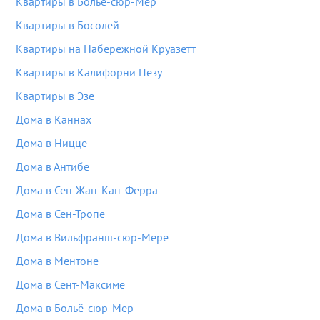
Квартиры в Больё-сюр-Мер
Квартиры в Босолей
Квартиры на Набережной Круазетт
Квартиры в Калифорни Пезу
Квартиры в Эзе
Дома в Каннах
Дома в Ницце
Дома в Антибе
Дома в Сен-Жан-Кап-Ферра
Дома в Сен-Тропе
Дома в Вильфранш-сюр-Мере
Дома в Ментоне
Дома в Сент-Максиме
Дома в Больё-сюр-Мер