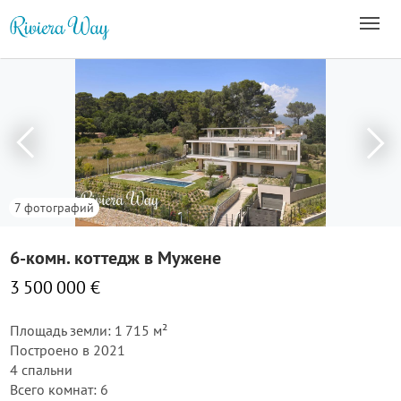
7 фотографий
6-комн. коттедж в Мужене
3 500 000 €
Площадь земли: 1 715 м²
Построено в 2021
4 спальни
Всего комнат: 6