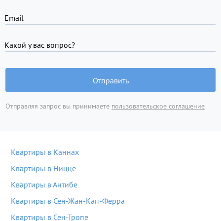
Email
Какой у вас вопрос?
Отправить
Отправляя запрос вы принимаете
пользовательское соглашение
Квартиры в Каннах
Квартиры в Ницце
Квартиры в Антибе
Квартиры в Сен-Жан-Кап-Ферра
Квартиры в Сен-Тропе