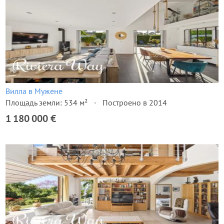
Вилла в Мужене
Площадь земли: 534 м²
Построено в 2014
1 180 000 €