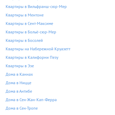
Квартиры в Вильфранш-сюр-Мер
Квартиры в Ментоне
Квартиры в Сент-Максиме
Квартиры в Больё-сюр-Мер
Квартиры в Босолей
Квартиры на Набережной Круазетт
Квартиры в Калифорни Пезу
Квартиры в Эзе
Дома в Каннах
Дома в Ницце
Дома в Антибе
Дома в Сен-Жан-Кап-Ферра
Дома в Сен-Тропе