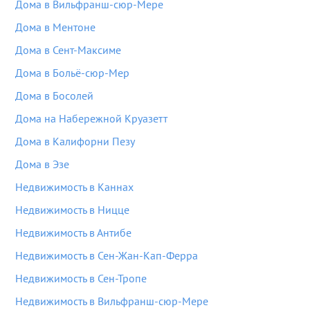
Дома в Вильфранш-сюр-Мере
Дома в Ментоне
Дома в Сент-Максиме
Дома в Больё-сюр-Мер
Дома в Босолей
Дома на Набережной Круазетт
Дома в Калифорни Пезу
Дома в Эзе
Недвижимость в Каннах
Недвижимость в Ницце
Недвижимость в Антибе
Недвижимость в Сен-Жан-Кап-Ферра
Недвижимость в Сен-Тропе
Недвижимость в Вильфранш-сюр-Мере