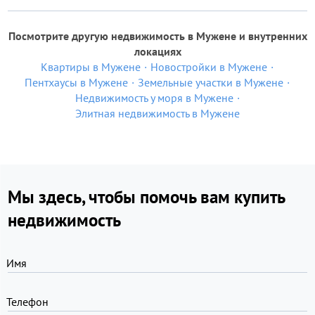
Посмотрите другую недвижимость в Мужене и внутренних
локациях
Квартиры в Мужене
Новостройки в Мужене
Пентхаусы в Мужене
Земельные участки в Мужене
Недвижимость у моря в Мужене
Элитная недвижимость в Мужене
Мы здесь, чтобы помочь вам купить
недвижимость
Имя
Телефон