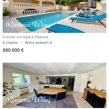
6-комн. коттедж в Мужене
6 спален
Всего комнат: 6
880 000 €