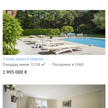
7-комн. вилла в Мужене
Площадь земли: 3 218 м²
Построено в 1960
1 995 000 €