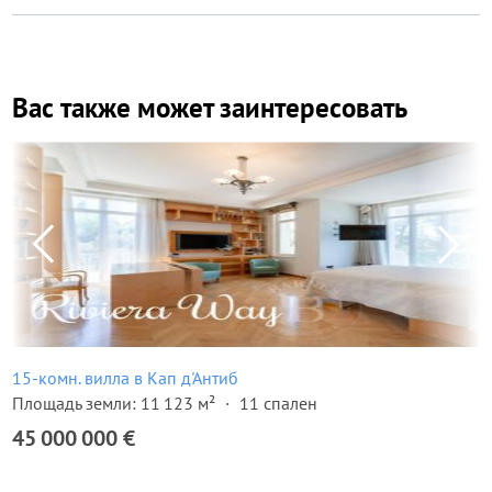
Вас также может заинтересовать
15-комн. вилла в Кап д'Антиб
Площадь земли: 11 123 м²
11 спален
45 000 000 €