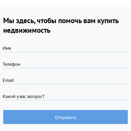
Мы здесь, чтобы помочь вам купить
недвижимость
Имя
Телефон
Email
Какой у вас вопрос?
Отправить