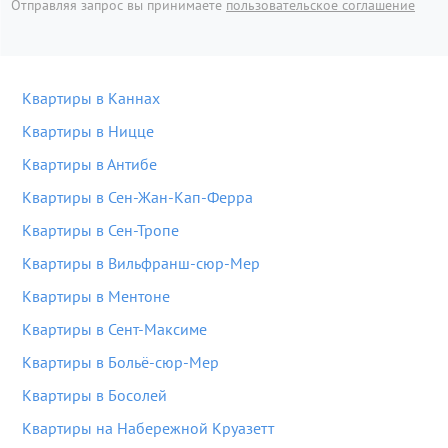
Отправляя запрос вы принимаете
пользовательское соглашение
Квартиры в Каннах
Квартиры в Ницце
Квартиры в Антибе
Квартиры в Сен-Жан-Кап-Ферра
Квартиры в Сен-Тропе
Квартиры в Вильфранш-сюр-Мер
Квартиры в Ментоне
Квартиры в Сент-Максиме
Квартиры в Больё-сюр-Мер
Квартиры в Босолей
Квартиры на Набережной Круазетт