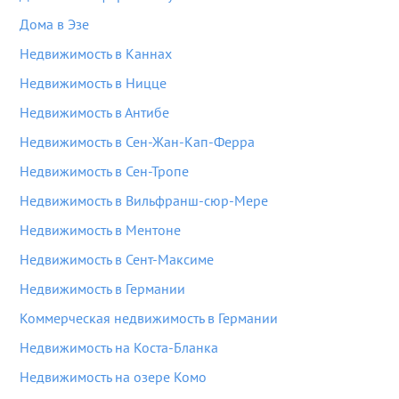
Дома в Эзе
Недвижимость в Каннах
Недвижимость в Ницце
Недвижимость в Антибе
Недвижимость в Сен-Жан-Кап-Ферра
Недвижимость в Сен-Тропе
Недвижимость в Вильфранш-сюр-Мере
Недвижимость в Ментоне
Недвижимость в Сент-Максиме
Недвижимость в Германии
Коммерческая недвижимость в Германии
Недвижимость на Коста-Бланка
Недвижимость на озере Комо