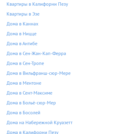
Квартиры в Калифорни Пезу
Квартиры в Эзе
Дома в Каннах
Дома в Ницце
Дома в Антибе
Дома в Сен-Жан-Кап-Ферра
Дома в Сен-Тропе
Дома в Вильфранш-сюр-Мере
Дома в Ментоне
Дома в Сент-Максиме
Дома в Больё-сюр-Мер
Дома в Босолей
Дома на Набережной Круазетт
Дома в Калифорни Пезу