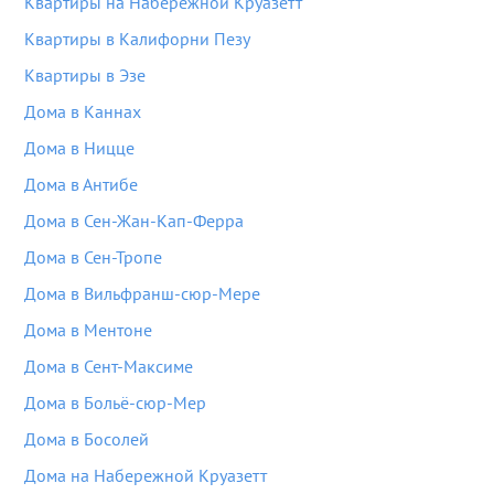
Квартиры на Набережной Круазетт
Квартиры в Калифорни Пезу
Квартиры в Эзе
Дома в Каннах
Дома в Ницце
Дома в Антибе
Дома в Сен-Жан-Кап-Ферра
Дома в Сен-Тропе
Дома в Вильфранш-сюр-Мере
Дома в Ментоне
Дома в Сент-Максиме
Дома в Больё-сюр-Мер
Дома в Босолей
Дома на Набережной Круазетт