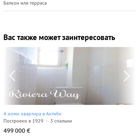
Балкон или терраса
Вас также может заинтересовать
4-комн. квартира в Антибе
Построено в 1929
3 спальни
499 000 €