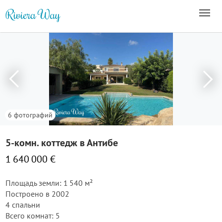
6 фотографий
5-комн. коттедж в Антибе
1 640 000 €
Площадь земли: 1 540 м²
Построено в 2002
4 спальни
Всего комнат: 5