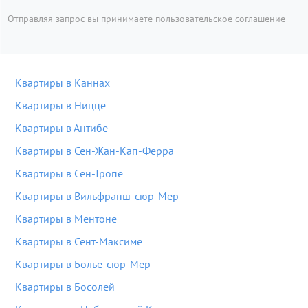
Отправляя запрос вы принимаете
пользовательское соглашение
Квартиры в Каннах
Квартиры в Ницце
Квартиры в Антибе
Квартиры в Сен-Жан-Кап-Ферра
Квартиры в Сен-Тропе
Квартиры в Вильфранш-сюр-Мер
Квартиры в Ментоне
Квартиры в Сент-Максиме
Квартиры в Больё-сюр-Мер
Квартиры в Босолей