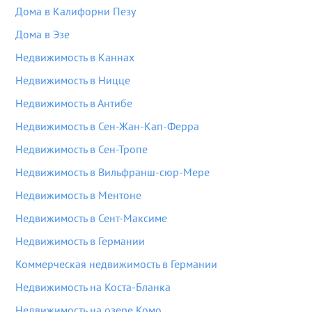
Дома в Калифорни Пезу
Дома в Эзе
Недвижимость в Каннах
Недвижимость в Ницце
Недвижимость в Антибе
Недвижимость в Сен-Жан-Кап-Ферра
Недвижимость в Сен-Тропе
Недвижимость в Вильфранш-сюр-Мере
Недвижимость в Ментоне
Недвижимость в Сент-Максиме
Недвижимость в Германии
Коммерческая недвижимость в Германии
Недвижимость на Коста-Бланка
Недвижимость на озере Комо