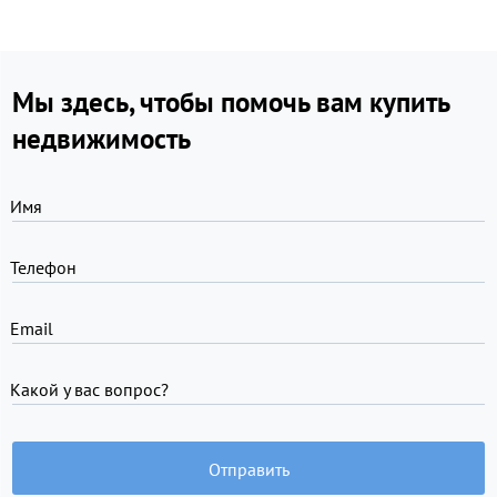
Мы здесь, чтобы помочь вам купить
недвижимость
Имя
Телефон
Email
Какой у вас вопрос?
Отправить