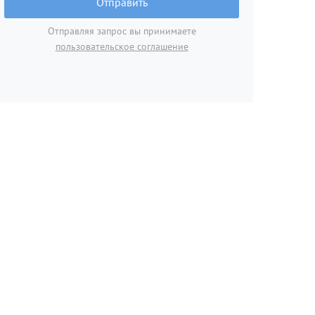
Отправить
Отправляя запрос вы принимаете
пользовательское соглашение