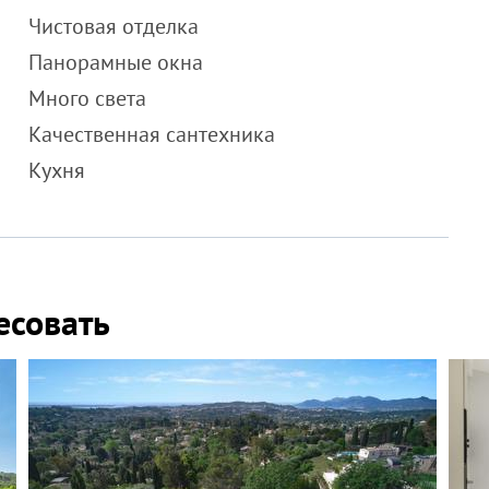
Чистовая отделка
Панорамные окна
Много света
Качественная сантехника
Кухня
есовать