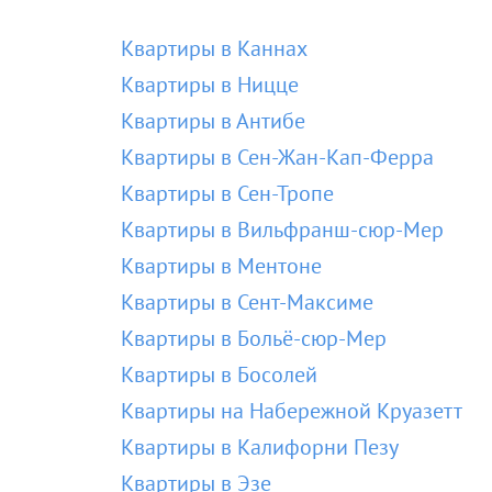
Квартиры в Каннах
Квартиры в Ницце
Квартиры в Антибе
Квартиры в Сен-Жан-Кап-Ферра
Квартиры в Сен-Тропе
Квартиры в Вильфранш-сюр-Мер
Квартиры в Ментоне
Квартиры в Сент-Максиме
Квартиры в Больё-сюр-Мер
Квартиры в Босолей
Квартиры на Набережной Круазетт
Квартиры в Калифорни Пезу
Квартиры в Эзе