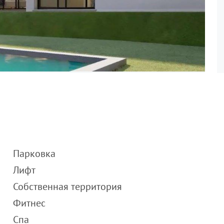
Парковка
Лифт
Собственная территория
Фитнес
Спа