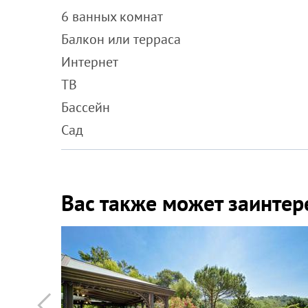
6 ванных комнат
Балкон или терраса
Интернет
ТВ
Бассейн
Сад
Вас также может заинтер