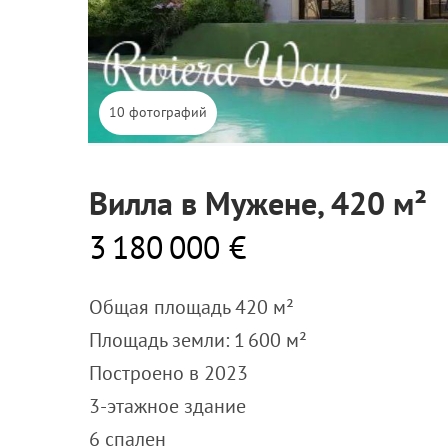
10 фотографий
Вилла в Мужене, 420 м²
3 180 000 €
Общая площадь 420 м²
Площадь земли: 1 600 м²
Построено в 2023
3-этажное здание
6 спален