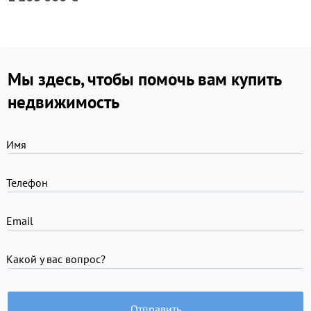
Мы здесь, чтобы помочь вам купить
недвижимость
Имя
Телефон
Email
Какой у вас вопрос?
Отправить