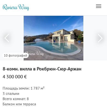
10 фотографий
8-комн. вилла в Рокбрюн-Сюр-Аржан
4 300 000 €
Площадь земли: 1 787 м²
3 спальни
Всего комнат: 8
Балкон или терраса