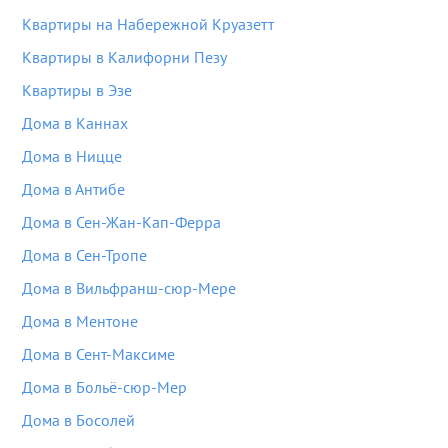
Квартиры на Набережной Круазетт
Квартиры в Калифорни Пезу
Квартиры в Эзе
Дома в Каннах
Дома в Ницце
Дома в Антибе
Дома в Сен-Жан-Кап-Ферра
Дома в Сен-Тропе
Дома в Вильфранш-сюр-Мере
Дома в Ментоне
Дома в Сент-Максиме
Дома в Больё-сюр-Мер
Дома в Босолей