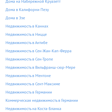
Дома на Набережной Круазетт
Дома в Калифорни Пезу
Дома в Эзе
Недвижимость в Каннах
Недвижимость в Ницце
Недвижимость в Антибе
Недвижимость в Сен-Жан-Кап-Ферра
Недвижимость в Сен-Тропе
Недвижимость в Вильфранш-сюр-Мере
Недвижимость в Ментоне
Недвижимость в Сент-Максиме
Недвижимость в Германии
Коммерческая недвижимость в Германии
Недвижимость на Коста-Бланка