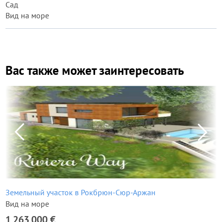
Сад
Вид на море
Вас также может заинтересовать
Земельный участок в Рокбрюн-Сюр-Аржан
Вид на море
1 263 000 €