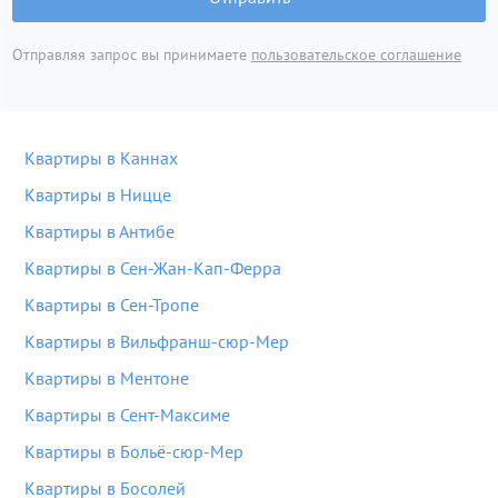
Отправляя запрос вы принимаете
пользовательское соглашение
Квартиры в Каннах
Квартиры в Ницце
Квартиры в Антибе
Квартиры в Сен-Жан-Кап-Ферра
Квартиры в Сен-Тропе
Квартиры в Вильфранш-сюр-Мер
Квартиры в Ментоне
Квартиры в Сент-Максиме
Квартиры в Больё-сюр-Мер
Квартиры в Босолей