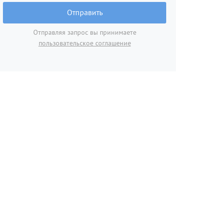
Отправить
Отправляя запрос вы принимаете
пользовательское соглашение