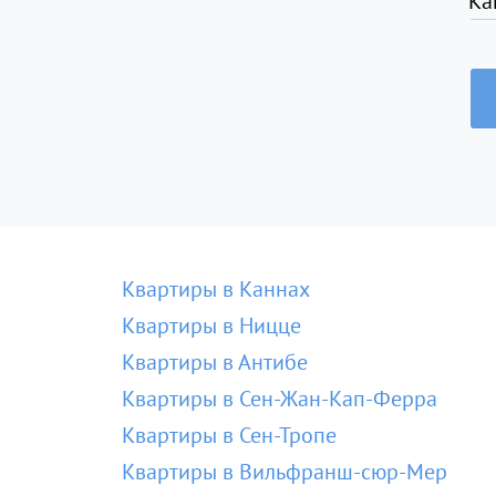
Ка
Квартиры в Каннах
Квартиры в Ницце
Квартиры в Антибе
Квартиры в Сен-Жан-Кап-Ферра
Квартиры в Сен-Тропе
Квартиры в Вильфранш-сюр-Мер