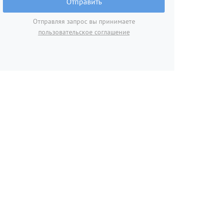
Отправить
Отправляя запрос вы принимаете
пользовательское соглашение