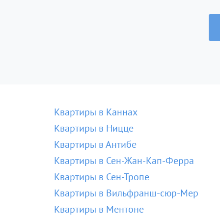
Квартиры в Каннах
Квартиры в Ницце
Квартиры в Антибе
Квартиры в Сен-Жан-Кап-Ферра
Квартиры в Сен-Тропе
Квартиры в Вильфранш-сюр-Мер
Квартиры в Ментоне