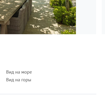
Вид на море
Вид на горы