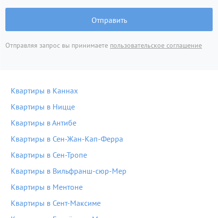
Отправить
Отправляя запрос вы принимаете
пользовательское соглашение
Квартиры в Каннах
Квартиры в Ницце
Квартиры в Антибе
Квартиры в Сен-Жан-Кап-Ферра
Квартиры в Сен-Тропе
Квартиры в Вильфранш-сюр-Мер
Квартиры в Ментоне
Квартиры в Сент-Максиме