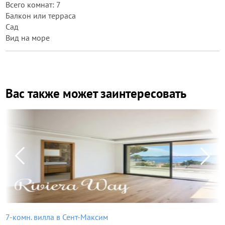
Всего комнат: 7
Балкон или терраса
Сад
Вид на море
Вас также может заинтересовать
7-комн. вилла в Сент-Максим