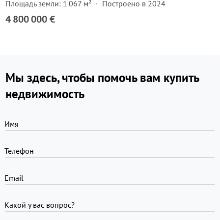
Площадь земли: 1 067 м²
Построено в 2024
4 800 000 €
Мы здесь, чтобы помочь вам купить
недвижимость
Имя
Телефон
Email
Какой у вас вопрос?