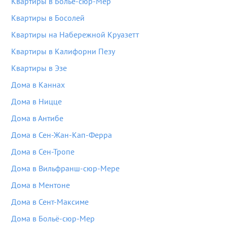
Квартиры в Больё-сюр-Мер
Квартиры в Босолей
Квартиры на Набережной Круазетт
Квартиры в Калифорни Пезу
Квартиры в Эзе
Дома в Каннах
Дома в Ницце
Дома в Антибе
Дома в Сен-Жан-Кап-Ферра
Дома в Сен-Тропе
Дома в Вильфранш-сюр-Мере
Дома в Ментоне
Дома в Сент-Максиме
Дома в Больё-сюр-Мер