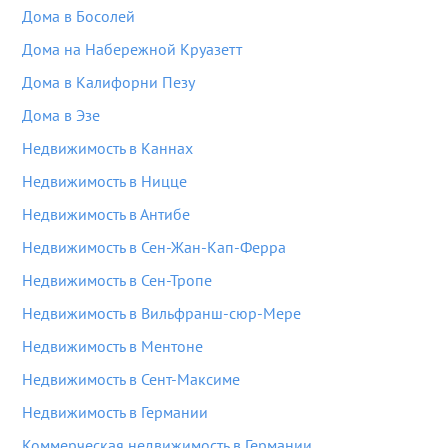
Дома в Босолей
Дома на Набережной Круазетт
Дома в Калифорни Пезу
Дома в Эзе
Недвижимость в Каннах
Недвижимость в Ницце
Недвижимость в Антибе
Недвижимость в Сен-Жан-Кап-Ферра
Недвижимость в Сен-Тропе
Недвижимость в Вильфранш-сюр-Мере
Недвижимость в Ментоне
Недвижимость в Сент-Максиме
Недвижимость в Германии
Коммерческая недвижимость в Германии