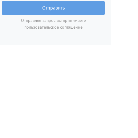
Отправить
Отправляя запрос вы принимаете
пользовательское соглашение