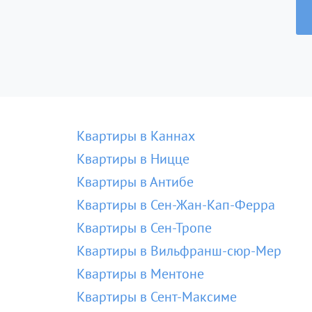
Квартиры в Каннах
Квартиры в Ницце
Квартиры в Антибе
Квартиры в Сен-Жан-Кап-Ферра
Квартиры в Сен-Тропе
Квартиры в Вильфранш-сюр-Мер
Квартиры в Ментоне
Квартиры в Сент-Максиме