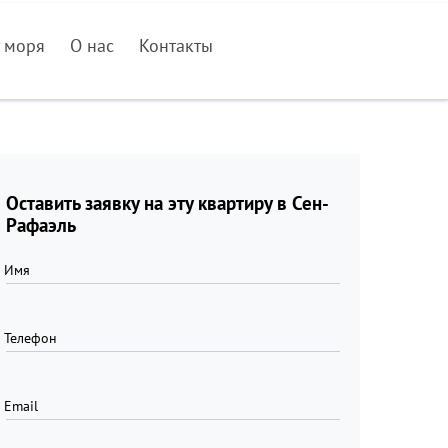
 моря
О нас
Контакты
Оставить заявку на эту квартиру в Сен-
Рафаэль
Имя
Телефон
Email