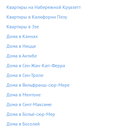
Квартиры на Набережной Круазетт
Квартиры в Калифорни Пезу
Квартиры в Эзе
Дома в Каннах
Дома в Ницце
Дома в Антибе
Дома в Сен-Жан-Кап-Ферра
Дома в Сен-Тропе
Дома в Вильфранш-сюр-Мере
Дома в Ментоне
Дома в Сент-Максиме
Дома в Больё-сюр-Мер
Дома в Босолей