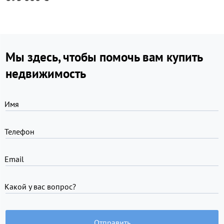
Мы здесь, чтобы помочь вам купить
недвижимость
Имя
Телефон
Email
Какой у вас вопрос?
Отправить