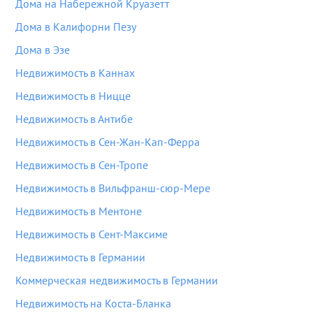
Дома на Набережной Круазетт
Дома в Калифорни Пезу
Дома в Эзе
Недвижимость в Каннах
Недвижимость в Ницце
Недвижимость в Антибе
Недвижимость в Сен-Жан-Кап-Ферра
Недвижимость в Сен-Тропе
Недвижимость в Вильфранш-сюр-Мере
Недвижимость в Ментоне
Недвижимость в Сент-Максиме
Недвижимость в Германии
Коммерческая недвижимость в Германии
Недвижимость на Коста-Бланка