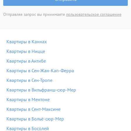
Отправляя запрос вы принимаете
пользовательское соглашение
Квартиры в Каннах
Квартиры в Ницце
Квартиры в Антибе
Квартиры в Сен-Жан-Кап-Ферра
Квартиры в Сен-Тропе
Квартиры в Вильфранш-сюр-Мер
Квартиры в Ментоне
Квартиры в Сент-Максиме
Квартиры в Больё-сюр-Мер
Квартиры в Босолей