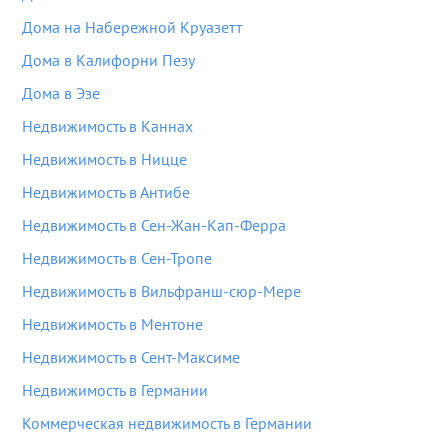
Дома на Набережной Круазетт
Дома в Калифорни Пезу
Дома в Эзе
Недвижимость в Каннах
Недвижимость в Ницце
Недвижимость в Антибе
Недвижимость в Сен-Жан-Кап-Ферра
Недвижимость в Сен-Тропе
Недвижимость в Вильфранш-сюр-Мере
Недвижимость в Ментоне
Недвижимость в Сент-Максиме
Недвижимость в Германии
Коммерческая недвижимость в Германии