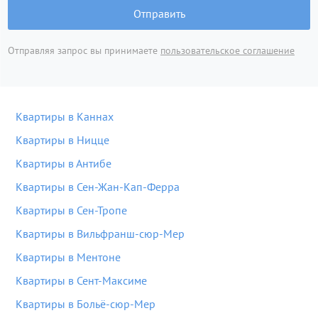
Отправить
Отправляя запрос вы принимаете
пользовательское соглашение
Квартиры в Каннах
Квартиры в Ницце
Квартиры в Антибе
Квартиры в Сен-Жан-Кап-Ферра
Квартиры в Сен-Тропе
Квартиры в Вильфранш-сюр-Мер
Квартиры в Ментоне
Квартиры в Сент-Максиме
Квартиры в Больё-сюр-Мер