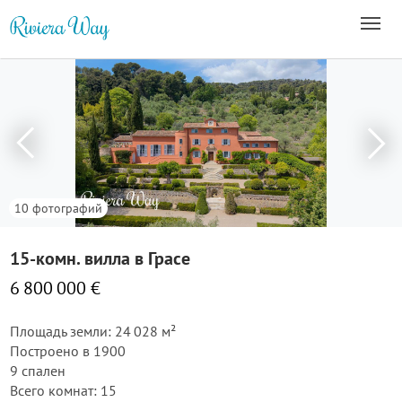
10 фотографий
15-комн. вилла в Грасе
6 800 000 €
Площадь земли: 24 028 м²
Построено в 1900
9 спален
Всего комнат: 15