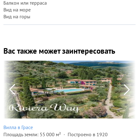
Балкон или терраса
Вид на море
Вид на горы
Вас также может заинтересовать
Вилла в Грасе
Площадь земли: 55 000 м²
Построено в 1920