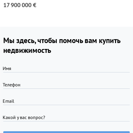
17 900 000 €
Мы здесь, чтобы помочь вам купить
недвижимость
Имя
Телефон
Email
Какой у вас вопрос?